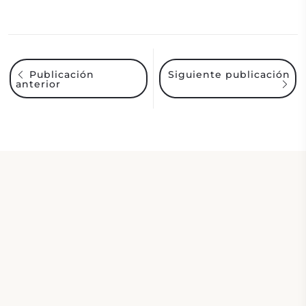
Siguiente publicación
Publicación
anterior