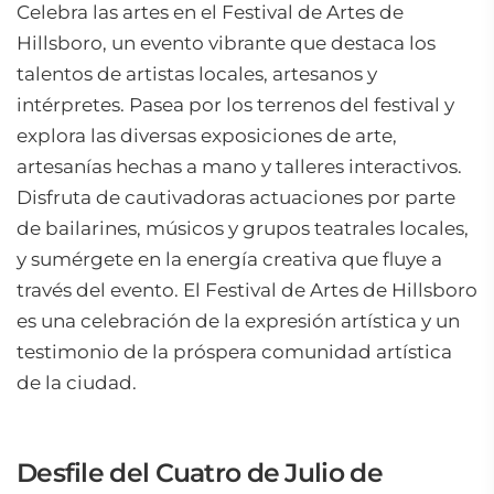
Celebra las artes en el Festival de Artes de
Hillsboro, un evento vibrante que destaca los
talentos de artistas locales, artesanos y
intérpretes. Pasea por los terrenos del festival y
explora las diversas exposiciones de arte,
artesanías hechas a mano y talleres interactivos.
Disfruta de cautivadoras actuaciones por parte
de bailarines, músicos y grupos teatrales locales,
y sumérgete en la energía creativa que fluye a
través del evento. El Festival de Artes de Hillsboro
es una celebración de la expresión artística y un
testimonio de la próspera comunidad artística
de la ciudad.
Desfile del Cuatro de Julio de