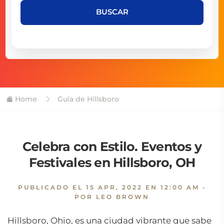
BUSCAR
Home
Guía de Hillsboro
Celebra con Estilo. Eventos y
Festivales en Hillsboro, OH
PUBLICADO EL
15 APR, 2022 EN 12:00 AM
-
POR LEO BROWN
Hillsboro, Ohio, es una ciudad vibrante que sabe