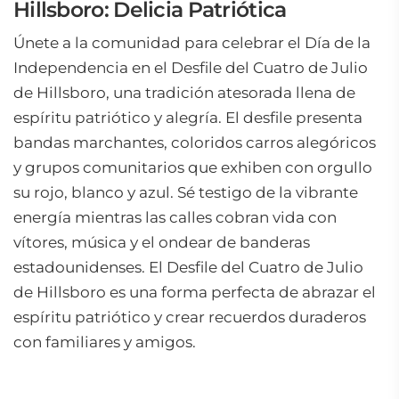
Hillsboro: Delicia Patriótica
Únete a la comunidad para celebrar el Día de la
Independencia en el Desfile del Cuatro de Julio
de Hillsboro, una tradición atesorada llena de
espíritu patriótico y alegría. El desfile presenta
bandas marchantes, coloridos carros alegóricos
y grupos comunitarios que exhiben con orgullo
su rojo, blanco y azul. Sé testigo de la vibrante
energía mientras las calles cobran vida con
vítores, música y el ondear de banderas
estadounidenses. El Desfile del Cuatro de Julio
de Hillsboro es una forma perfecta de abrazar el
espíritu patriótico y crear recuerdos duraderos
con familiares y amigos.