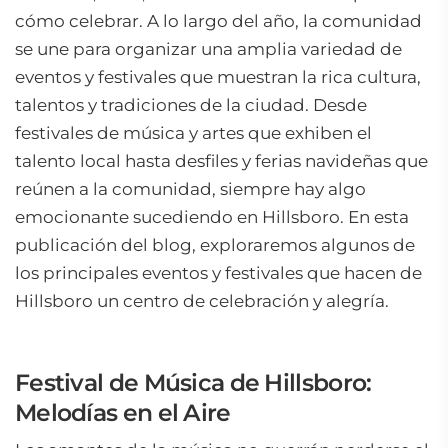
cómo celebrar. A lo largo del año, la comunidad
se une para organizar una amplia variedad de
eventos y festivales que muestran la rica cultura,
talentos y tradiciones de la ciudad. Desde
festivales de música y artes que exhiben el
talento local hasta desfiles y ferias navideñas que
reúnen a la comunidad, siempre hay algo
emocionante sucediendo en Hillsboro. En esta
publicación del blog, exploraremos algunos de
los principales eventos y festivales que hacen de
Hillsboro un centro de celebración y alegría.
Festival de Música de Hillsboro:
Melodías en el Aire