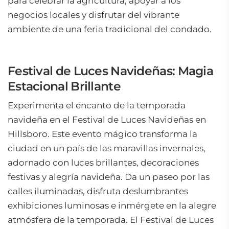
para celebrar la agricultura, apoyar a los
negocios locales y disfrutar del vibrante
ambiente de una feria tradicional del condado.
Festival de Luces Navideñas: Magia
Estacional Brillante
Experimenta el encanto de la temporada
navideña en el Festival de Luces Navideñas en
Hillsboro. Este evento mágico transforma la
ciudad en un país de las maravillas invernales,
adornado con luces brillantes, decoraciones
festivas y alegría navideña. Da un paseo por las
calles iluminadas, disfruta deslumbrantes
exhibiciones luminosas e inmérgete en la alegre
atmósfera de la temporada. El Festival de Luces