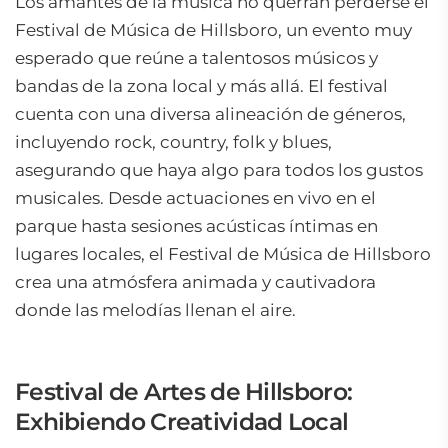
Los amantes de la música no querrán perderse el
Festival de Música de Hillsboro, un evento muy
esperado que reúne a talentosos músicos y
bandas de la zona local y más allá. El festival
cuenta con una diversa alineación de géneros,
incluyendo rock, country, folk y blues,
asegurando que haya algo para todos los gustos
musicales. Desde actuaciones en vivo en el
parque hasta sesiones acústicas íntimas en
lugares locales, el Festival de Música de Hillsboro
crea una atmósfera animada y cautivadora
donde las melodías llenan el aire.
Festival de Artes de Hillsboro:
Exhibiendo Creatividad Local