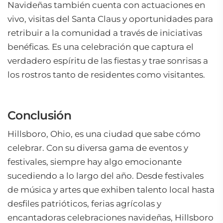
Navideñas también cuenta con actuaciones en
vivo, visitas del Santa Claus y oportunidades para
retribuir a la comunidad a través de iniciativas
benéficas. Es una celebración que captura el
verdadero espíritu de las fiestas y trae sonrisas a
los rostros tanto de residentes como visitantes.
Conclusión
Hillsboro, Ohio, es una ciudad que sabe cómo
celebrar. Con su diversa gama de eventos y
festivales, siempre hay algo emocionante
sucediendo a lo largo del año. Desde festivales
de música y artes que exhiben talento local hasta
desfiles patrióticos, ferias agrícolas y
encantadoras celebraciones navideñas, Hillsboro